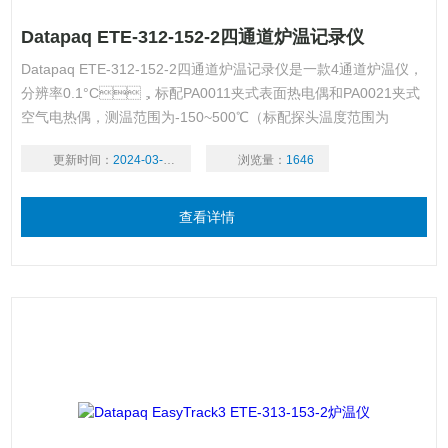
Datapaq ETE-312-152-2四通道炉温记录仪
Datapaq ETE-312-152-2四通道炉温记录仪是一款4通道炉温仪，
分辨率0.1°C，标配PA0011夹式表面热电偶和PA0021夹式
空气电热偶，测温范围为-150~500℃（标配探头温度范围为
0~265℃）。
更新时间：
2024-03-18
浏览量：
1646
查看详情