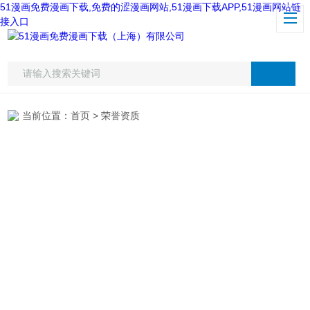
51漫画免费漫画下载,免费的涩漫画网站,51漫画下载APP,51漫画网站链
接入口
当前位置：
首页
> 荣誉资质