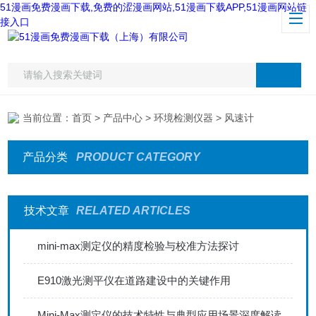
51漫画免费漫画下载,免费的涩漫画网站,51漫画下载APP,51漫画网站链
接入口
当前位置：
首页
>
产品中心
>
环境检测仪器
> 风速计
产品分类
PRODUCT CATEGORY
技术文章
RELATED ARTICLES
mini-max测定仪的精度检验与校准方法探讨
E910激光测平仪在道路建设中的关键作用
Mini-Max测定仪的技术特性与典型应用场景深度解读