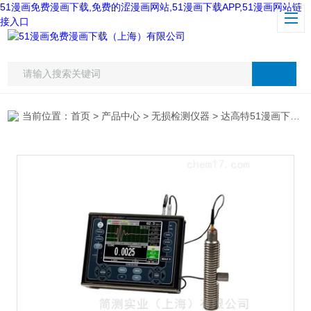
51漫画免费漫画下载,免费的涩漫画网站,51漫画下载APP,51漫画网站链
接入口
当前位置：
首页
>
产品中心
>
无损检测仪器
>
达高特51漫画下载APP