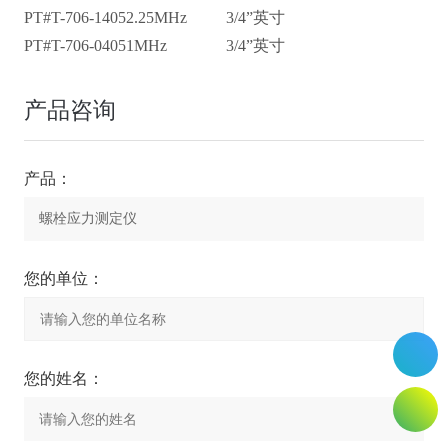
PT#T-706-1405
2.25MHz
3/4”英寸
PT#T-706-0405
1MHz
3/4”英寸
产品咨询
产品：
您的单位：
您的姓名：