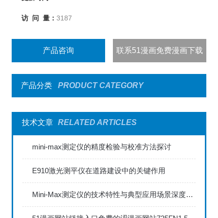
访 问 量：
3187
产品咨询
联系51漫画免费漫画下载
产品分类
PRODUCT CATEGORY
技术文章
RELATED ARTICLES
mini-max测定仪的精度检验与校准方法探讨
E910激光测平仪在道路建设中的关键作用
Mini-Max测定仪的技术特性与典型应用场景深度解读