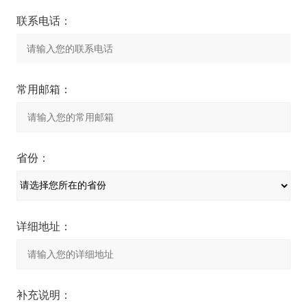
联系电话：
常用邮箱：
省份：
详细地址：
补充说明：